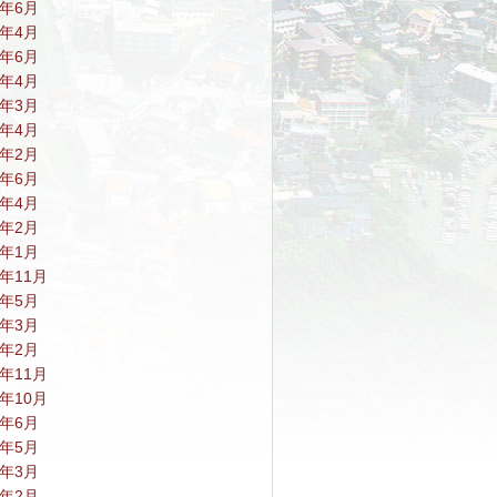
9年6月
9年4月
8年6月
8年4月
8年3月
7年4月
7年2月
6年6月
6年4月
6年2月
6年1月
5年11月
5年5月
5年3月
5年2月
4年11月
4年10月
4年6月
4年5月
4年3月
4年2月