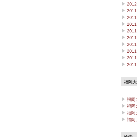
201
201
201
201
201
201
201
201
201
201
福岡大
福岡
福岡
福岡
福岡