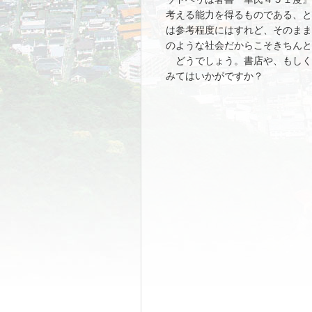
考える能力を得るものである、と
は参考程度にはすれど、そのまま
のような社会だからこそきちんと
どうでしょう。書店や、もしく
みてはいかがですか？