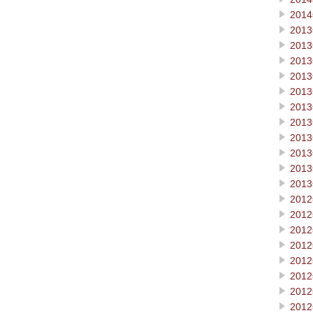
201
201
201
201
201
201
201
201
201
201
201
201
201
201
201
201
201
201
201
201