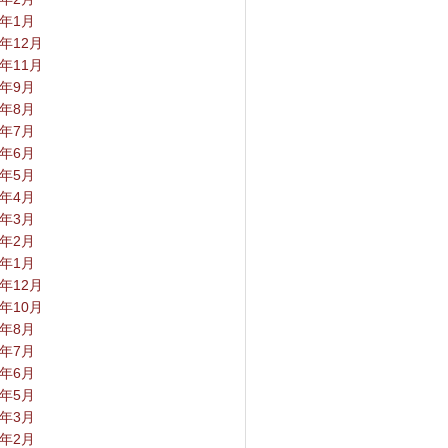
4年1月
3年12月
3年11月
3年9月
3年8月
3年7月
3年6月
3年5月
3年4月
3年3月
3年2月
3年1月
2年12月
2年10月
2年8月
2年7月
2年6月
2年5月
2年3月
2年2月