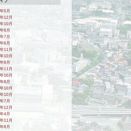
イブ
6年5月
5年12月
5年10月
5年8月
5年7月
5年6月
4年11月
4年10月
4年8月
3年11月
3年10月
3年8月
2年10月
1年10月
1年7月
0年12月
0年4月
9年11月
9年8月