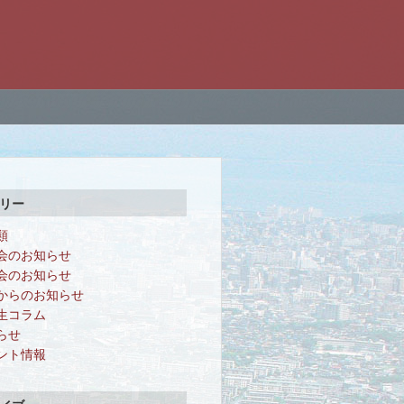
リー
類
会のお知らせ
会のお知らせ
からのお知らせ
生コラム
らせ
ント情報