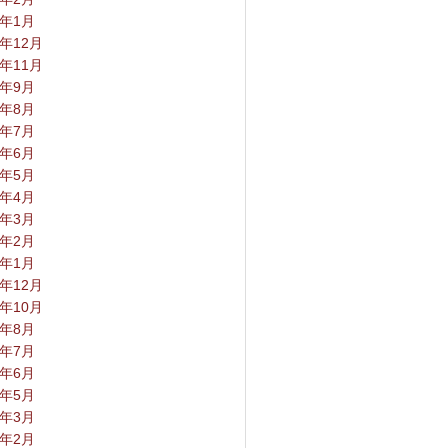
4年1月
3年12月
3年11月
3年9月
3年8月
3年7月
3年6月
3年5月
3年4月
3年3月
3年2月
3年1月
2年12月
2年10月
2年8月
2年7月
2年6月
2年5月
2年3月
2年2月