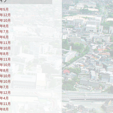
イブ
6年5月
5年12月
5年10月
5年8月
5年7月
5年6月
4年11月
4年10月
4年8月
3年11月
3年10月
3年8月
2年10月
1年10月
1年7月
0年12月
0年4月
9年11月
9年8月