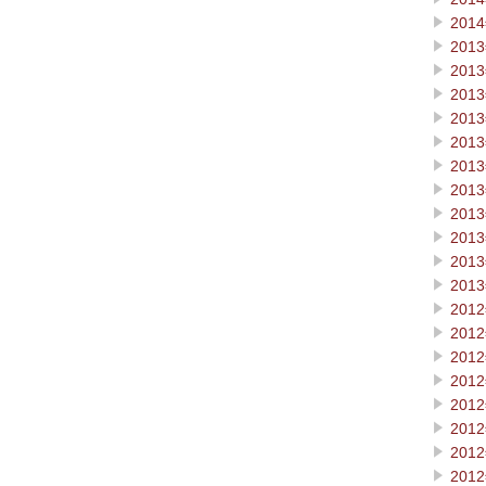
201
201
201
201
201
201
201
201
201
201
201
201
201
201
201
201
201
201
201
201