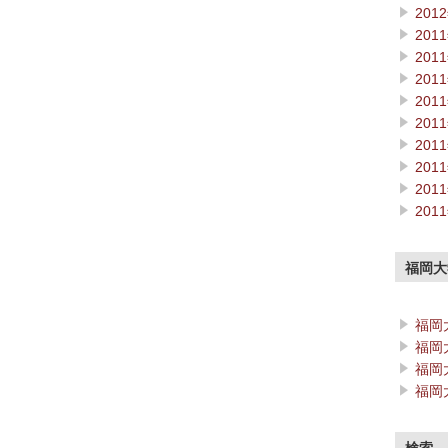
201
201
201
201
201
201
201
201
201
201
福岡大
福岡
福岡
福岡
福岡