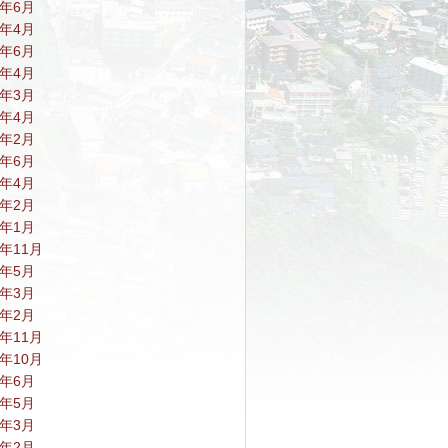
9年6月
9年4月
8年6月
8年4月
8年3月
7年4月
7年2月
6年6月
6年4月
6年2月
6年1月
5年11月
5年5月
5年3月
5年2月
4年11月
4年10月
4年6月
4年5月
4年3月
4年2月