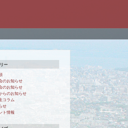
リー
類
会のお知らせ
会のお知らせ
からのお知らせ
生コラム
らせ
ント情報