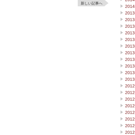
新しい記事へ
201
201
201
201
201
201
201
201
201
201
201
201
201
201
201
201
201
201
201
201