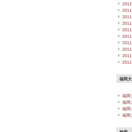
201
201
201
201
201
201
201
201
201
201
福岡大
福岡
福岡
福岡
福岡