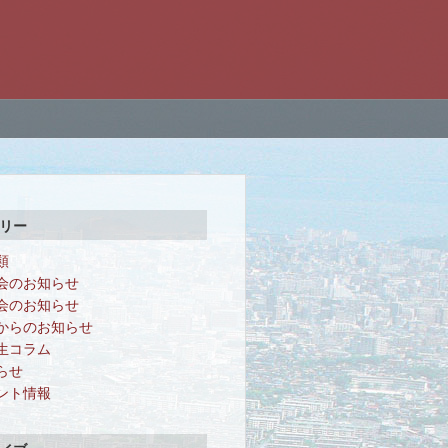
リー
類
会のお知らせ
会のお知らせ
からのお知らせ
生コラム
らせ
ント情報