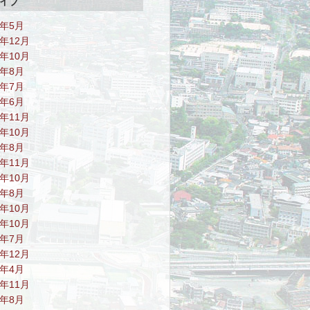
イブ
6年5月
5年12月
5年10月
5年8月
5年7月
5年6月
4年11月
4年10月
4年8月
3年11月
3年10月
3年8月
2年10月
1年10月
1年7月
0年12月
0年4月
9年11月
9年8月