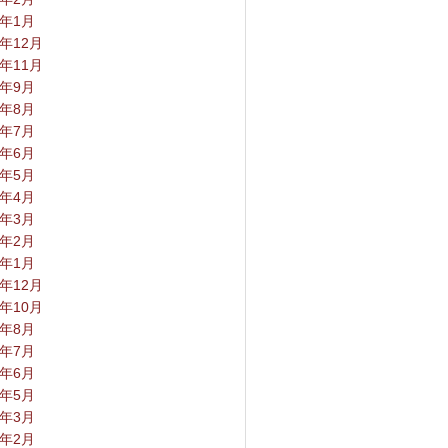
4年1月
3年12月
3年11月
3年9月
3年8月
3年7月
3年6月
3年5月
3年4月
3年3月
3年2月
3年1月
2年12月
2年10月
2年8月
2年7月
2年6月
2年5月
2年3月
2年2月