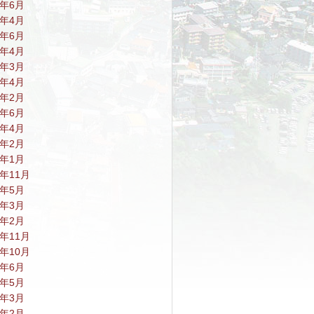
9年6月
9年4月
8年6月
8年4月
8年3月
7年4月
7年2月
6年6月
6年4月
6年2月
6年1月
5年11月
5年5月
5年3月
5年2月
4年11月
4年10月
4年6月
4年5月
4年3月
4年2月