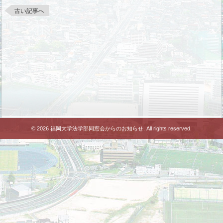
古い記事へ
© 2026 福岡大学法学部同窓会からのお知らせ. All rights reserved.